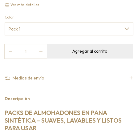
Ver más detalles
Color
Medios de envío
Descripción
PACKS DE ALMOHADONES EN PANA
SINTÉTICA – SUAVES, LAVABLES Y LISTOS
PARA USAR