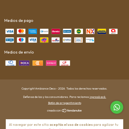
Medios de pago
Medios de envío
Copyright Ambiance Deco - 2026. Todos los derechos reservados.
Defensa de las y los consumidores. Para reclamos
ingresá acá.
Botón de arrepentimiento
Al navegar por este sitio
aceptás el uso de cookies
para agilizar tu