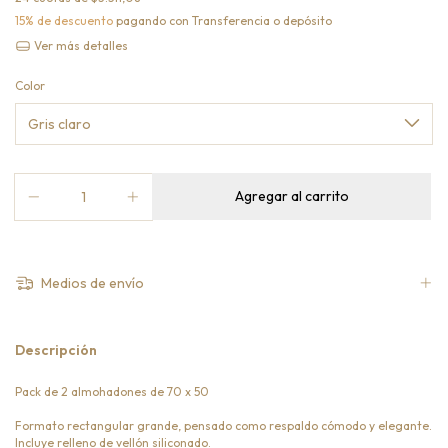
15% de descuento
pagando con Transferencia o depósito
Ver más detalles
Color
Medios de envío
Descripción
Pack de 2 almohadones de 70 x 50
Formato rectangular grande, pensado como respaldo cómodo y elegante.
Incluye relleno de vellón siliconado.