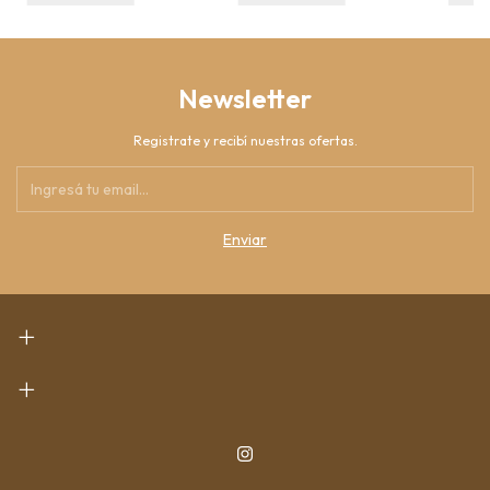
Newsletter
Registrate y recibí nuestras ofertas.