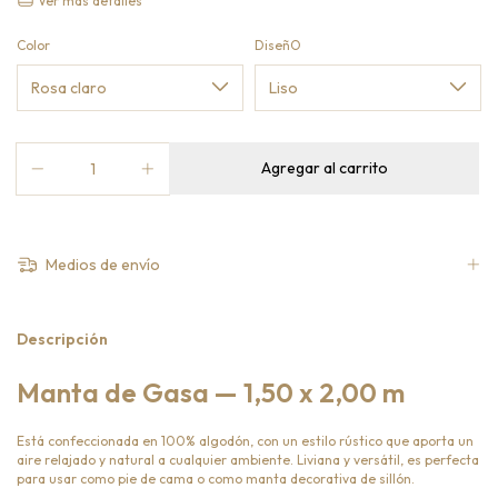
Ver más detalles
Color
DiseñO
Medios de envío
Descripción
Manta de Gasa — 1,50 x 2,00 m
Está confeccionada en 100% algodón, con un estilo rústico que aporta un
aire relajado y natural a cualquier ambiente. Liviana y versátil, es perfecta
para usar como pie de cama o como manta decorativa de sillón.