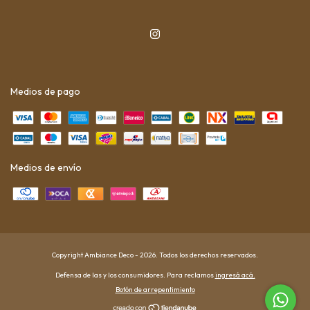
Medios de pago
Medios de envío
Copyright Ambiance Deco - 2026. Todos los derechos reservados.
Defensa de las y los consumidores. Para reclamos
ingresá acá.
Botón de arrepentimiento