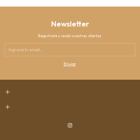
Newsletter
Registrate y recibí nuestras ofertas.