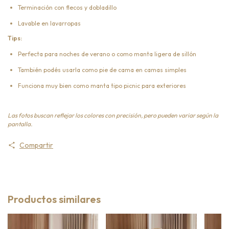
Terminación con flecos y dobladillo
Lavable en lavarropas
Tips:
Perfecta para noches de verano o como manta ligera de sillón
También podés usarla como pie de cama en camas simples
Funciona muy bien como manta tipo picnic para exteriores
Las fotos buscan reflejar los colores con precisión, pero pueden variar según la
pantalla.
Compartir
Productos similares