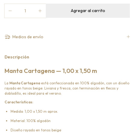
Medios de envío
Descripción
Manta Cartagena — 1,00 x 1,50 m
La
Manta Cartagena
está confeccionada en 100% algodón, con un diseño
rayado en tonos beige. Liviana y fresca, con terminación en flecos y
dobladillo, es ideal para el verano.
Características:
Medida: 1,00 x 1,50 m aprox.
Material: 100% algodón
Diseño rayado en tonos beige