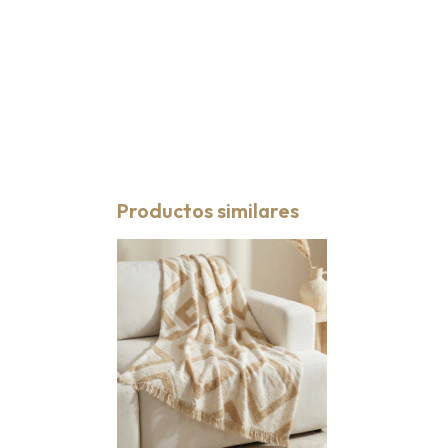
Productos similares