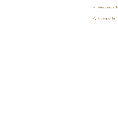
Ideal para si
Compartir