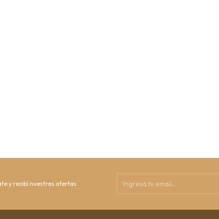
te y recibí nuestras ofertas.