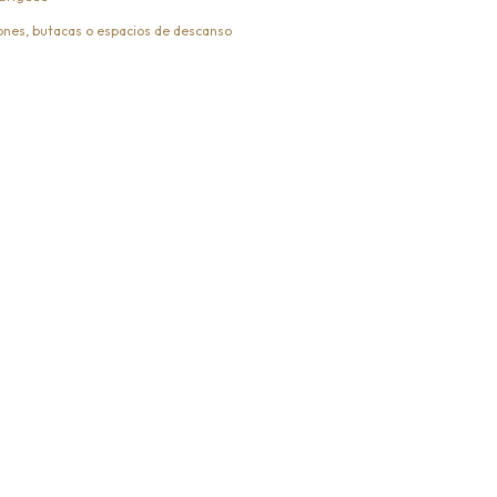
llones, butacas o espacios de descanso