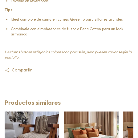
Lavable en lavarropas
Tips:
Ideal como pie de cama en camas Queen o para sillones grandes
Combinala con almohadones de tusor o Pana Cotton para un look
armónico
Las fotos buscan reflejar los colores con precisión, pero pueden variar según la
pantalla.
Compartir
Productos similares